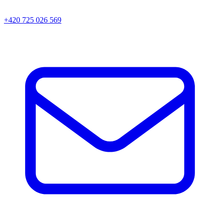
+420 725 026 569