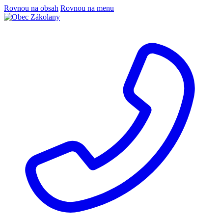
Rovnou na obsah
Rovnou na menu