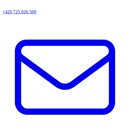
+420 725 026 569