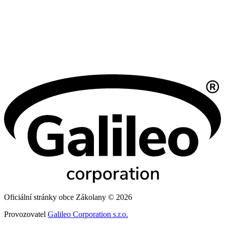
Oficiální stránky obce Zákolany © 2026
Provozovatel
Galileo Corporation s.r.o.