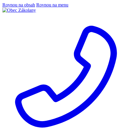
Rovnou na obsah
Rovnou na menu