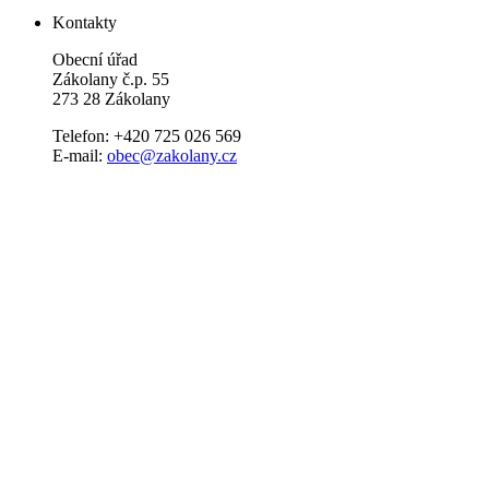
Kontakty
Obecní úřad
Zákolany č.p. 55
273 28 Zákolany
Telefon: +420 725 026 569
E-mail:
obec@zakolany.cz