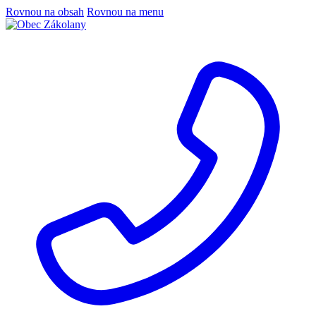
Rovnou na obsah
Rovnou na menu