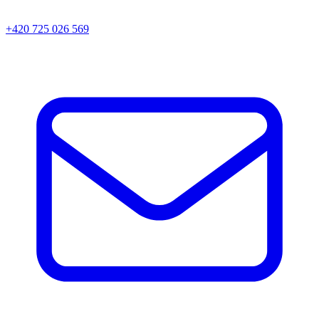
+420 725 026 569