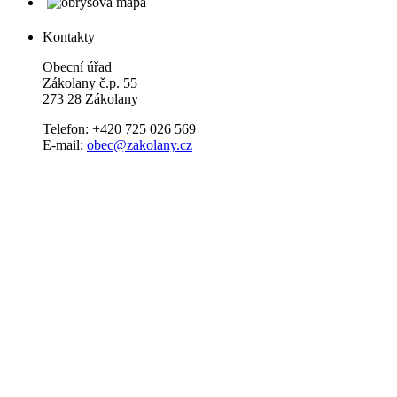
Kontakty
Obecní úřad
Zákolany č.p. 55
273 28 Zákolany
Telefon: +420 725 026 569
E-mail:
obec@zakolany.cz