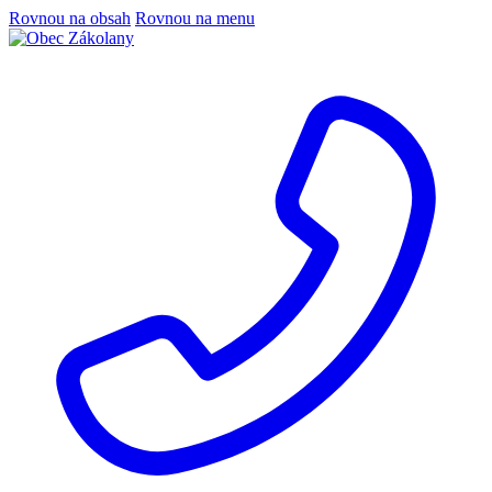
Rovnou na obsah
Rovnou na menu