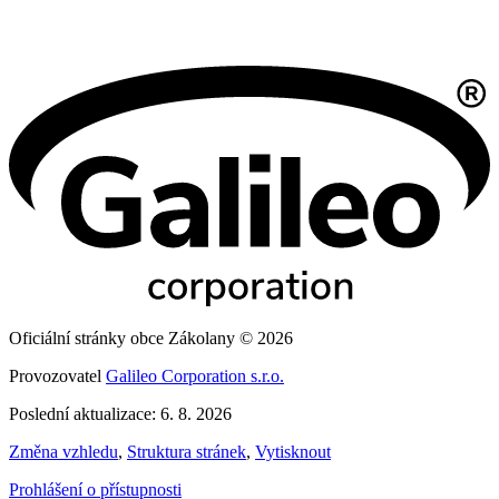
Oficiální stránky obce Zákolany © 2026
Provozovatel
Galileo Corporation s.r.o.
Poslední aktualizace: 6. 8. 2026
Změna vzhledu
,
Struktura stránek
,
Vytisknout
Prohlášení o přístupnosti