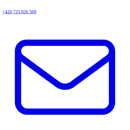
+420 725 026 569