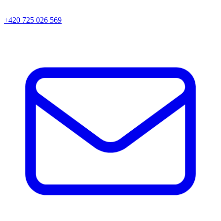
+420 725 026 569