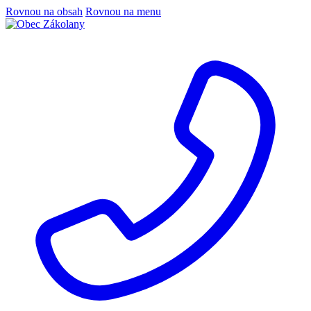
Rovnou na obsah
Rovnou na menu