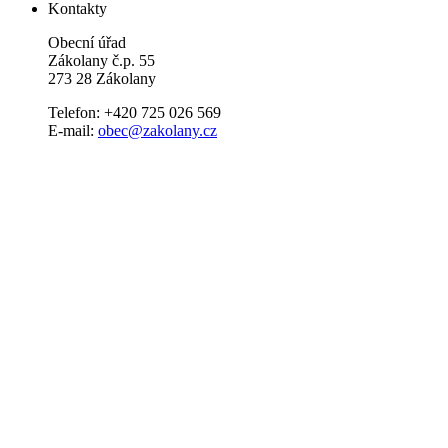
Kontakty
Obecní úřad
Zákolany č.p. 55
273 28 Zákolany
Telefon: +420 725 026 569
E-mail:
obec@zakolany.cz