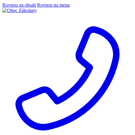
Rovnou na obsah
Rovnou na menu