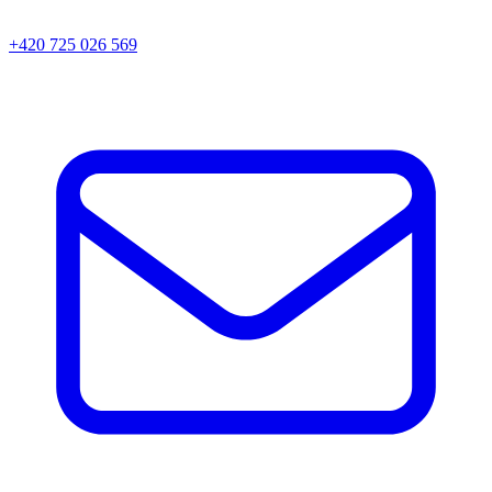
+420 725 026 569