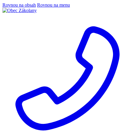
Rovnou na obsah
Rovnou na menu