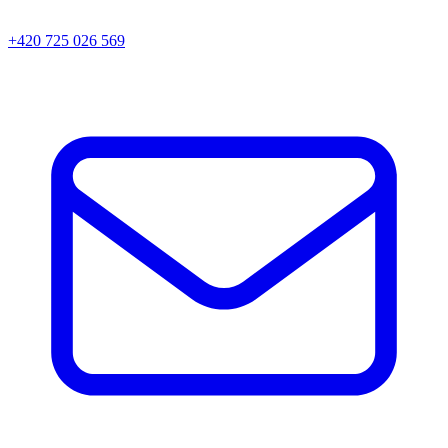
+420 725 026 569