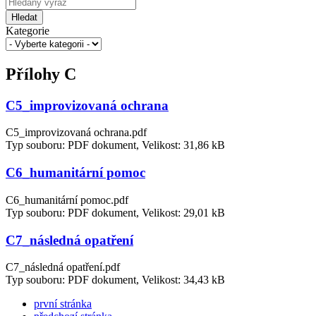
Hledat
Kategorie
Přílohy C
C5_improvizovaná ochrana
C5_improvizovaná ochrana.pdf
Typ souboru: PDF dokument, Velikost: 31,86 kB
C6_humanitární pomoc
C6_humanitární pomoc.pdf
Typ souboru: PDF dokument, Velikost: 29,01 kB
C7_následná opatření
C7_následná opatření.pdf
Typ souboru: PDF dokument, Velikost: 34,43 kB
první stránka