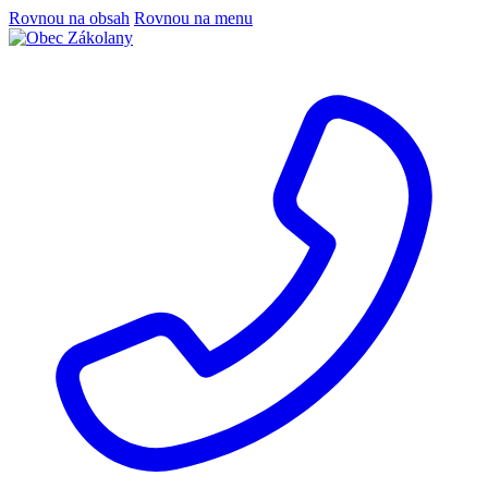
Rovnou na obsah
Rovnou na menu