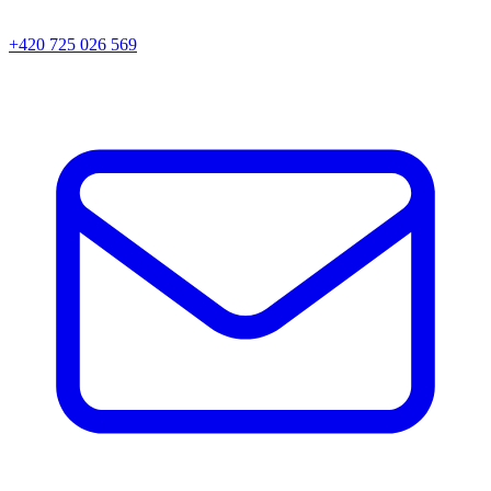
+420 725 026 569