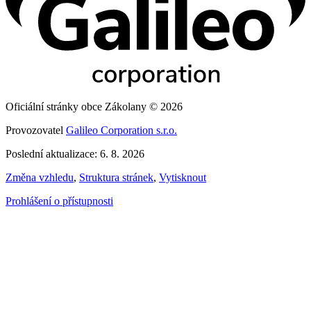
Oficiální stránky obce Zákolany © 2026
Provozovatel
Galileo Corporation s.r.o.
Poslední aktualizace: 6. 8. 2026
Změna vzhledu
,
Struktura stránek
,
Vytisknout
Prohlášení o přístupnosti