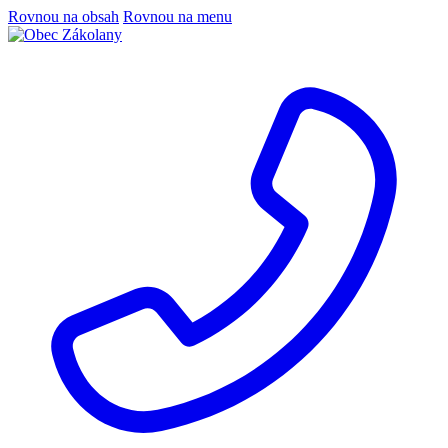
Rovnou na obsah
Rovnou na menu