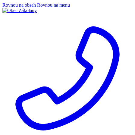
Rovnou na obsah
Rovnou na menu