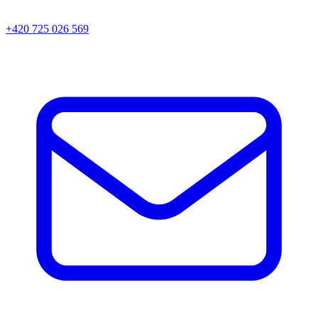
+420 725 026 569