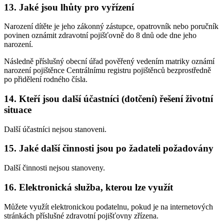
13. Jaké jsou lhůty pro vyřízení
Narození dítěte je jeho zákonný zástupce, opatrovník nebo poručník
povinen oznámit zdravotní pojišťovně do 8 dnů ode dne jeho
narození.
Následně příslušný obecní úřad pověřený vedením matriky oznámí
narození pojištěnce Centrálnímu registru pojištěnců bezprostředně
po přidělení rodného čísla.
14. Kteří jsou další účastníci (dotčení) řešení životní
situace
Další účastníci nejsou stanoveni.
15. Jaké další činnosti jsou po žadateli požadovány
Další činnosti nejsou stanoveny.
16. Elektronická služba, kterou lze využít
Můžete využít elektronickou podatelnu, pokud je na internetových
stránkách příslušné zdravotní pojišťovny zřízena.