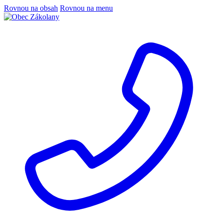
Rovnou na obsah
Rovnou na menu