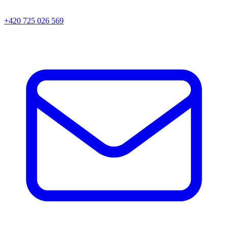
+420 725 026 569