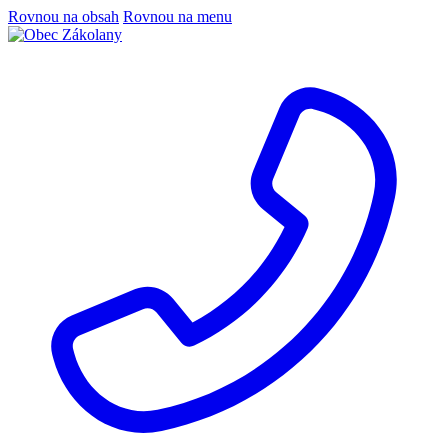
Rovnou na obsah
Rovnou na menu