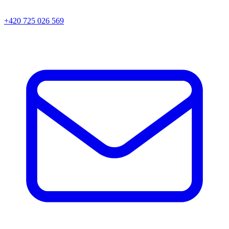
+420 725 026 569