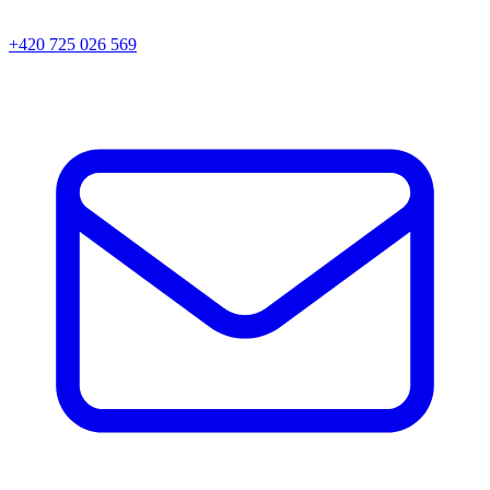
+420 725 026 569