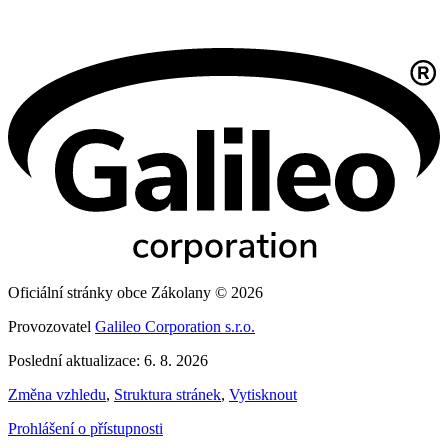
Oficiální stránky obce Zákolany © 2026
Provozovatel
Galileo Corporation s.r.o.
Poslední aktualizace: 6. 8. 2026
Změna vzhledu
,
Struktura stránek
,
Vytisknout
Prohlášení o přístupnosti