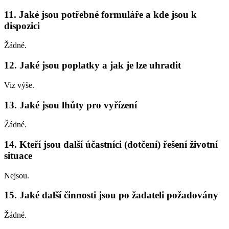
11. Jaké jsou potřebné formuláře a kde jsou k
dispozici
Žádné.
12. Jaké jsou poplatky a jak je lze uhradit
Viz výše.
13. Jaké jsou lhůty pro vyřízení
Žádné.
14. Kteří jsou další účastníci (dotčení) řešení životní
situace
Nejsou.
15. Jaké další činnosti jsou po žadateli požadovány
Žádné.