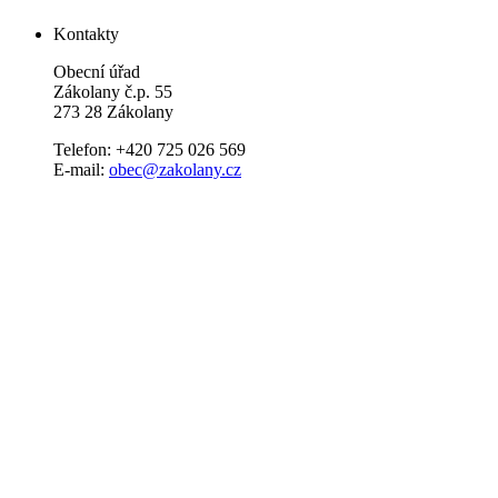
Kontakty
Obecní úřad
Zákolany č.p. 55
273 28 Zákolany
Telefon: +420 725 026 569
E-mail:
obec@zakolany.cz