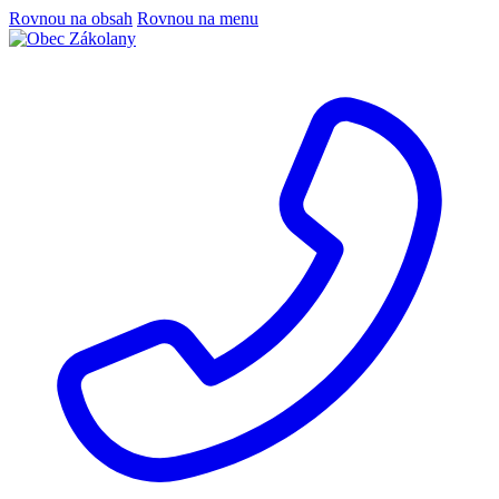
Rovnou na obsah
Rovnou na menu