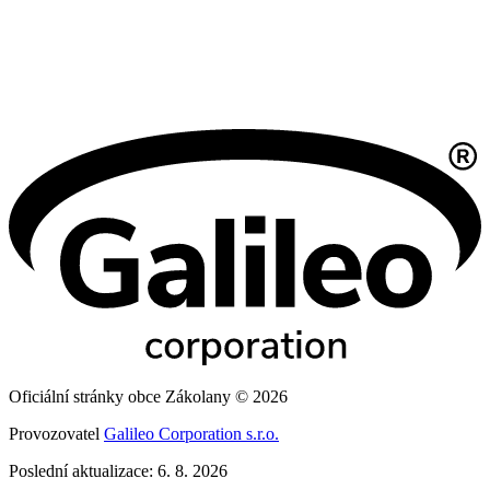
Oficiální stránky obce Zákolany © 2026
Provozovatel
Galileo Corporation s.r.o.
Poslední aktualizace: 6. 8. 2026