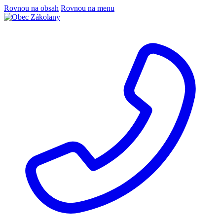
Rovnou na obsah
Rovnou na menu