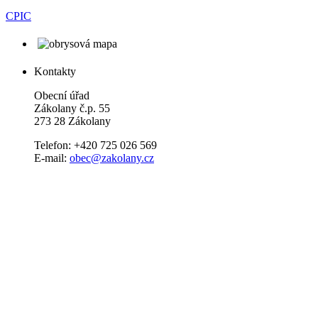
CPIC
Kontakty
Obecní úřad
Zákolany č.p. 55
273 28 Zákolany
Telefon: +420 725 026 569
E-mail:
obec@zakolany.cz