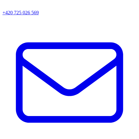
+420 725 026 569