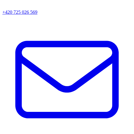
+420 725 026 569