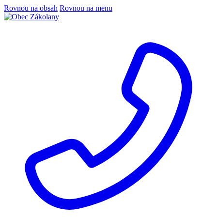
Rovnou na obsah
Rovnou na menu