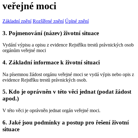
veřejné moci
Základní znění
Rozšířené znění
Úplné znění
3. Pojmenování (název) životní situace
Vydání výpisu a opisu z evidence Rejstříku trestů právnických osob
orgánům veřejné moci
4. Základní informace k životní situaci
Na písemnou žádost orgánu veřejné moci se vydá výpis nebo opis z
evidence Rejstříku trestů právnických osob.
5. Kdo je oprávněn v této věci jednat (podat žádost
apod.)
V této věci je oprávněn jednat orgán veřejné moci.
6. Jaké jsou podmínky a postup pro řešení životní
situace