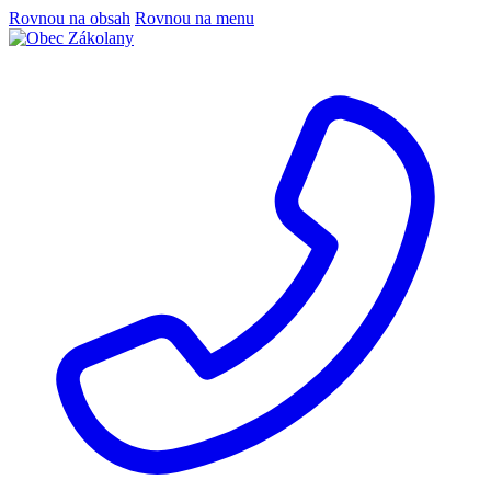
Rovnou na obsah
Rovnou na menu