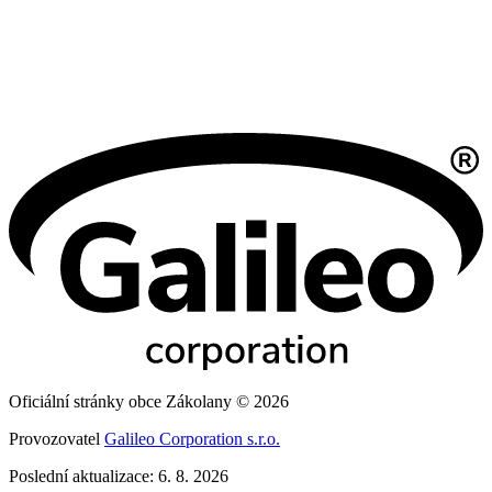
Oficiální stránky obce Zákolany © 2026
Provozovatel
Galileo Corporation s.r.o.
Poslední aktualizace: 6. 8. 2026