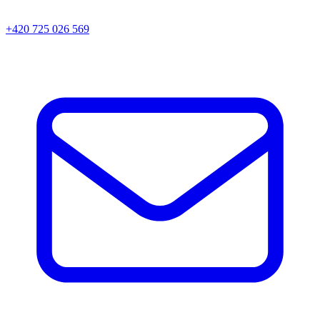
+420 725 026 569