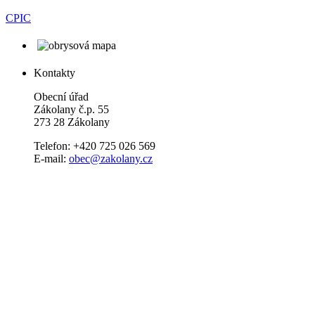
CPIC
Kontakty
Obecní úřad
Zákolany č.p. 55
273 28 Zákolany
Telefon: +420 725 026 569
E-mail:
obec@zakolany.cz