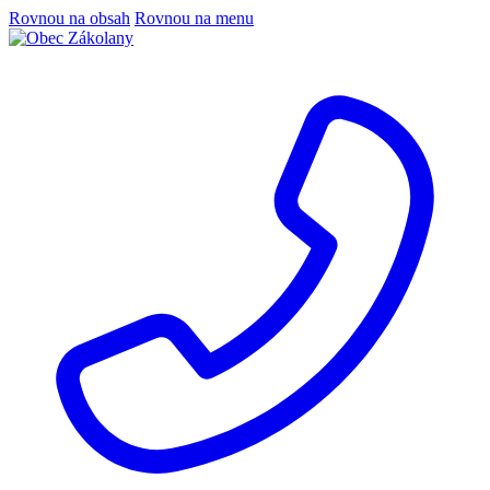
Rovnou na obsah
Rovnou na menu