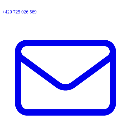
+420 725 026 569