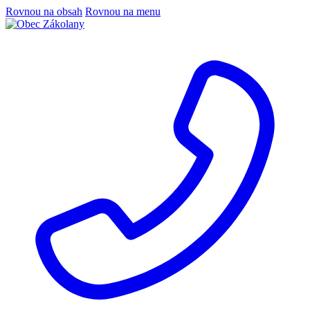
Rovnou na obsah
Rovnou na menu