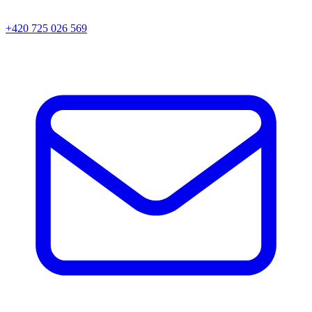
+420 725 026 569