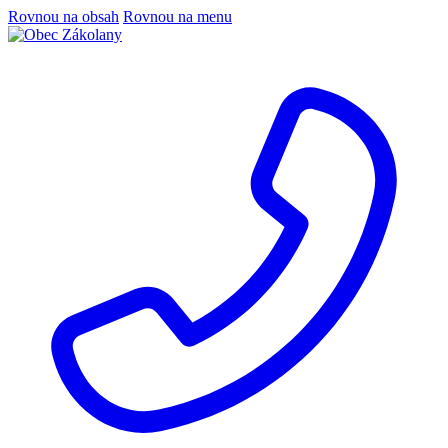
Rovnou na obsah
Rovnou na menu