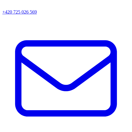
+420 725 026 569