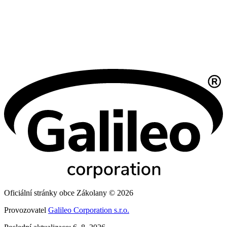
Oficiální stránky obce Zákolany © 2026
Provozovatel
Galileo Corporation s.r.o.