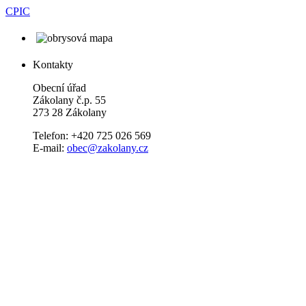
CPIC
Kontakty
Obecní úřad
Zákolany č.p. 55
273 28 Zákolany
Telefon: +420 725 026 569
E-mail:
obec@zakolany.cz