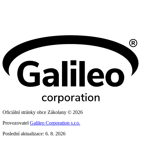
Oficiální stránky obce Zákolany © 2026
Provozovatel
Galileo Corporation s.r.o.
Poslední aktualizace: 6. 8. 2026