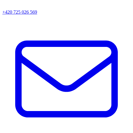
+420 725 026 569