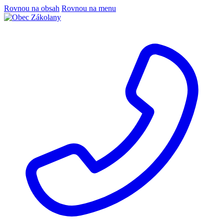
Rovnou na obsah
Rovnou na menu