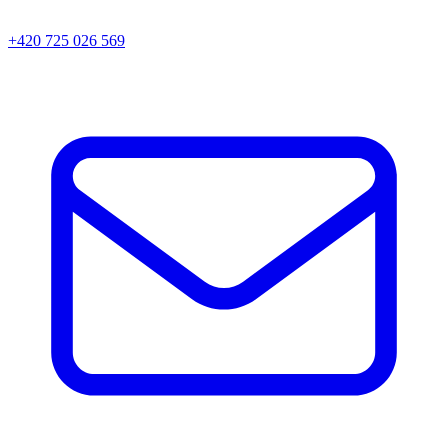
+420 725 026 569