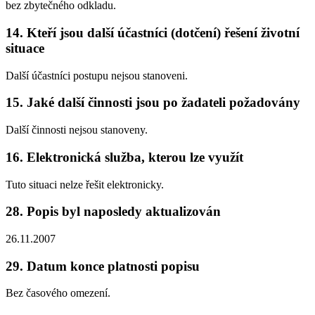
bez zbytečného odkladu.
14. Kteří jsou další účastníci (dotčení) řešení životní
situace
Další účastníci postupu nejsou stanoveni.
15. Jaké další činnosti jsou po žadateli požadovány
Další činnosti nejsou stanoveny.
16. Elektronická služba, kterou lze využít
Tuto situaci nelze řešit elektronicky.
28. Popis byl naposledy aktualizován
26.11.2007
29. Datum konce platnosti popisu
Bez časového omezení.