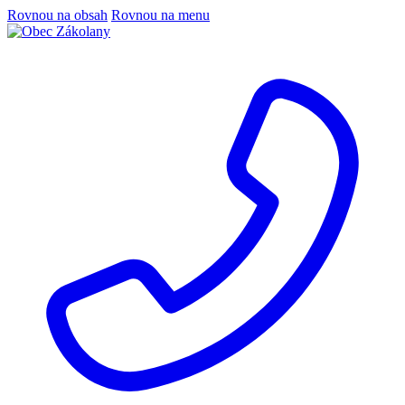
Rovnou na obsah
Rovnou na menu