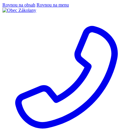
Rovnou na obsah
Rovnou na menu