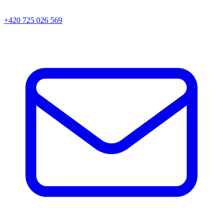
+420 725 026 569