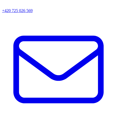
+420 725 026 569