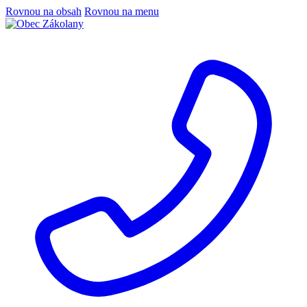
Rovnou na obsah
Rovnou na menu