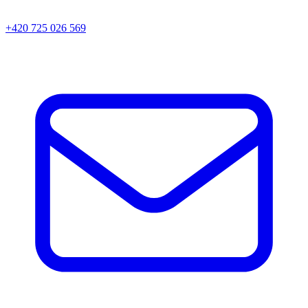
+420 725 026 569