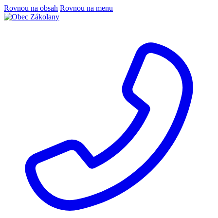
Rovnou na obsah
Rovnou na menu