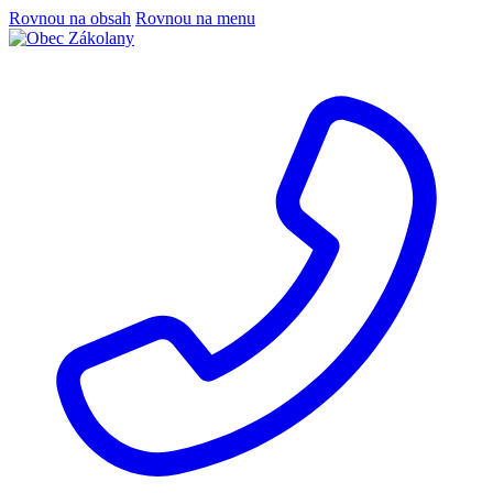
Rovnou na obsah
Rovnou na menu