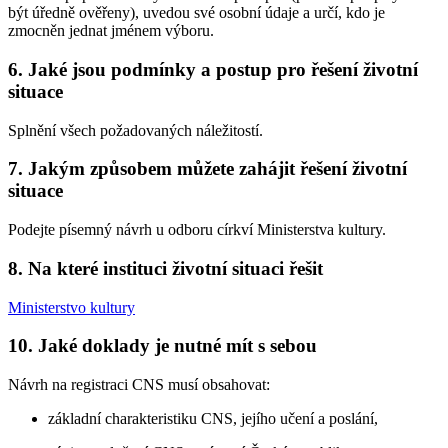
být úředně ověřeny), uvedou své osobní údaje a určí, kdo je
zmocněn jednat jménem výboru.
6. Jaké jsou podmínky a postup pro řešení životní
situace
Splnění všech požadovaných náležitostí.
7. Jakým způsobem můžete zahájit řešení životní
situace
Podejte písemný návrh u odboru církví Ministerstva kultury.
8. Na které instituci životní situaci řešit
Ministerstvo kultury
10. Jaké doklady je nutné mít s sebou
Návrh na registraci CNS musí obsahovat:
základní charakteristiku CNS, jejího učení a poslání,