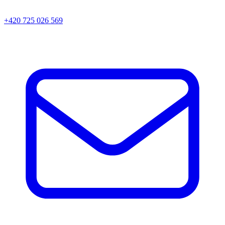
+420 725 026 569