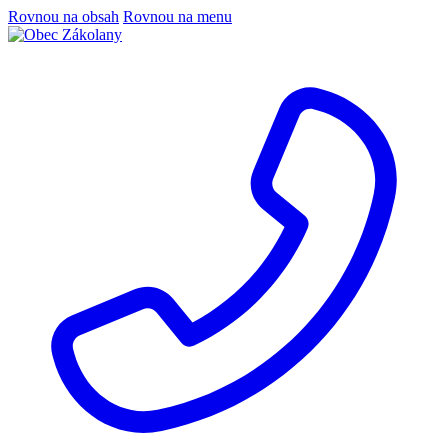
Rovnou na obsah
Rovnou na menu