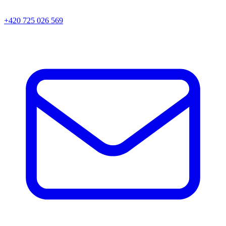
+420 725 026 569