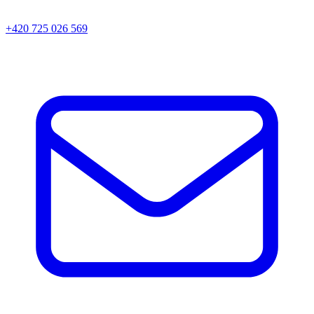
+420 725 026 569