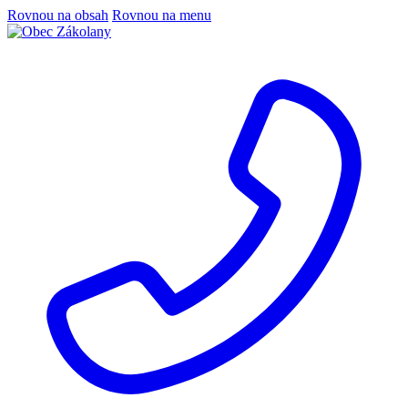
Rovnou na obsah
Rovnou na menu