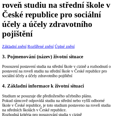
roveň studiu na střední škole v
České republice pro sociální
účely a účely zdravotního
pojištění
Základní znění
Rozšířené znění
Úplné znění
3. Pojmenování (název) životní situace
Posouzení postavení studia na střední škole v cizině a rozhodnutí o
postavení na roveň studiu na střední škole v České republice pro
sociální účely a účely zdravotního pojištění
4. Základní informace k životní situaci
Studium se posuzuje dle předloženého učebního plánu.
Pokud rámcově odpovídá studiu na střední nebo vyšší odborné
škole v České republice, je toto studium postaveno na roveň studia
na středních školách v České republice.
Rozhodná kritéria pro posuzování studia v cizině