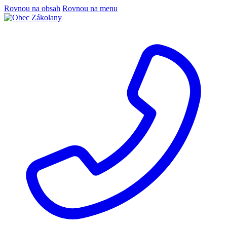
Rovnou na obsah
Rovnou na menu