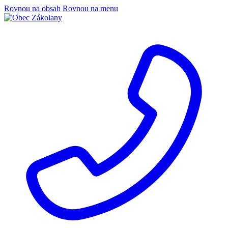
Rovnou na obsah
Rovnou na menu