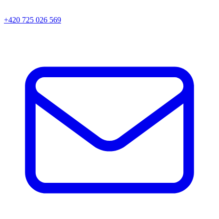
+420 725 026 569