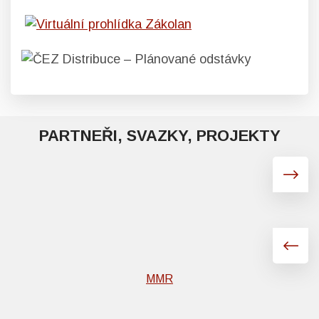
PARTNEŘI, SVAZKY, PROJEKTY
MMR