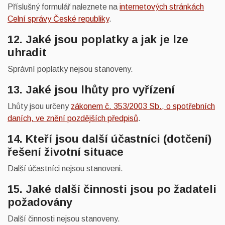
Příslušný formulář naleznete na
internetových stránkách
Celní správy České republiky
.
12. Jaké jsou poplatky a jak je lze
uhradit
Správní poplatky nejsou stanoveny.
13. Jaké jsou lhůty pro vyřízení
Lhůty jsou určeny
zákonem č. 353/2003 Sb., o spotřebních
daních, ve znění pozdějších předpisů
.
14. Kteří jsou další účastníci (dotčení)
řešení životní situace
Další účastníci nejsou stanoveni.
15. Jaké další činnosti jsou po žadateli
požadovány
Další činnosti nejsou stanoveny.