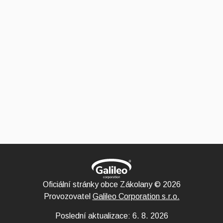
Oficiální stránky obce Zákolany © 2026
Provozovatel
Galileo Corporation s.r.o.
Poslední aktualizace: 6. 8. 2026