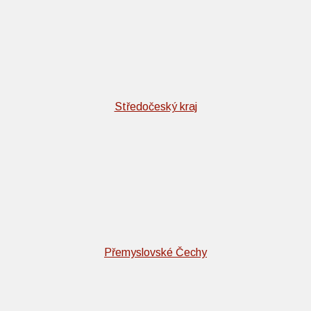
Středočeský kraj
Přemyslovské Čechy