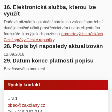
16. Elektronická služba, kterou lze
využít
Daňové přiznání k uplatnění nároku na vrácení spotřební
daně je možné učinit prostřednictvím tzv. inteligentního
formuláře, který je k dispozici na
internetových stránkách
Celní správy České republiky
.
28. Popis byl naposledy aktualizován
12.09.2016
29. Datum konce platnosti popisu
Bez časového omezení.
Rychlý kontakt
Úřad
obec@zakolany.cz