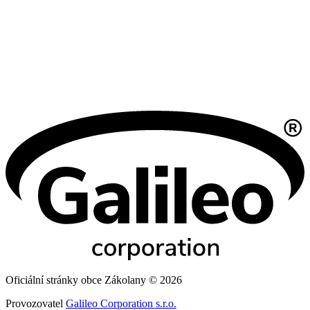
Oficiální stránky obce Zákolany © 2026
Provozovatel
Galileo Corporation s.r.o.