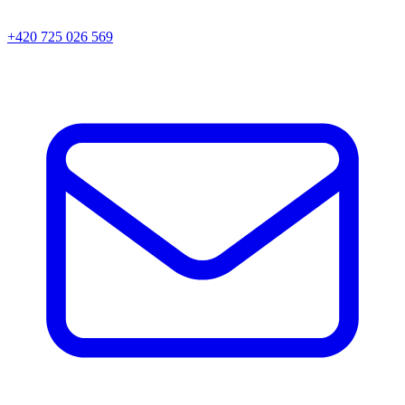
+420 725 026 569