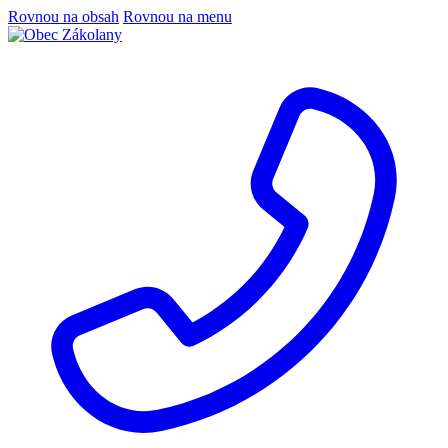
Rovnou na obsah
Rovnou na menu