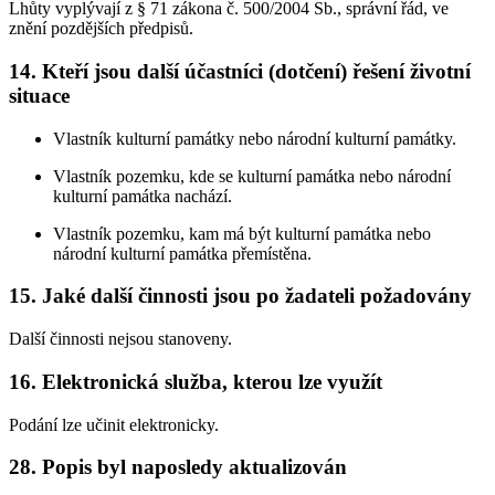
Lhůty vyplývají z § 71 zákona č. 500/2004 Sb., správní řád, ve
znění pozdějších předpisů.
14. Kteří jsou další účastníci (dotčení) řešení životní
situace
Vlastník kulturní památky nebo národní kulturní památky.
Vlastník pozemku, kde se kulturní památka nebo národní
kulturní památka nachází.
Vlastník pozemku, kam má být kulturní památka nebo
národní kulturní památka přemístěna.
15. Jaké další činnosti jsou po žadateli požadovány
Další činnosti nejsou stanoveny.
16. Elektronická služba, kterou lze využít
Podání lze učinit elektronicky.
28. Popis byl naposledy aktualizován