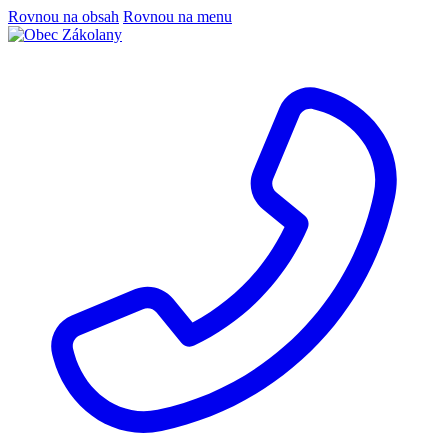
Rovnou na obsah
Rovnou na menu