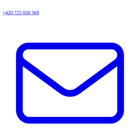
+420 725 026 569