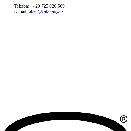
Telefon: +420 725 026 569
E-mail:
obec@zakolany.cz