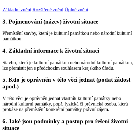
Základní znění
Rozšířené znění
Úplné znění
3. Pojmenování (název) životní situace
Přemístění stavby, která je kulturní památkou nebo národní kulturní
památkou
4. Základní informace k životní situaci
Stavbu, která je kulturní památkou nebo národní kulturní památkou,
lze přemístit jen s předchozím souhlasem krajského úřadu.
5. Kdo je oprávněn v této věci jednat (podat žádost
apod.)
V této věci je oprávněn jednat vlastník kulturní památky nebo
národní kulturní památky, popř. fyzická či právnická osoba, která
prokáže na přemístění konkrétní památky právní zájem.
6. Jaké jsou podmínky a postup pro řešení životní
situace