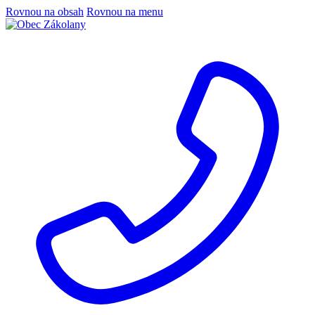
Rovnou na obsah
Rovnou na menu