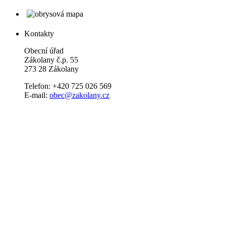
Kontakty
Obecní úřad
Zákolany č.p. 55
273 28 Zákolany
Telefon: +420 725 026 569
E-mail:
obec@zakolany.cz