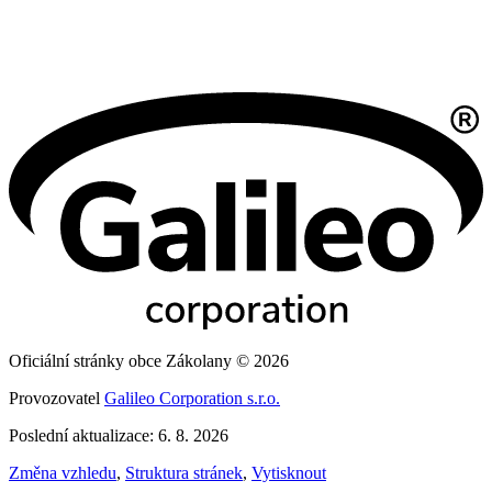
Oficiální stránky obce Zákolany © 2026
Provozovatel
Galileo Corporation s.r.o.
Poslední aktualizace: 6. 8. 2026
Změna vzhledu
,
Struktura stránek
,
Vytisknout