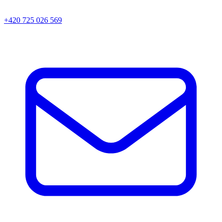
+420 725 026 569