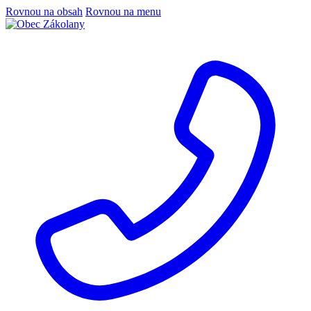
Rovnou na obsah
Rovnou na menu