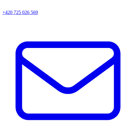
+420 725 026 569