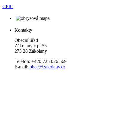
CPIC
Kontakty
Obecní úřad
Zákolany č.p. 55
273 28 Zákolany
Telefon: +420 725 026 569
E-mail:
obec@zakolany.cz