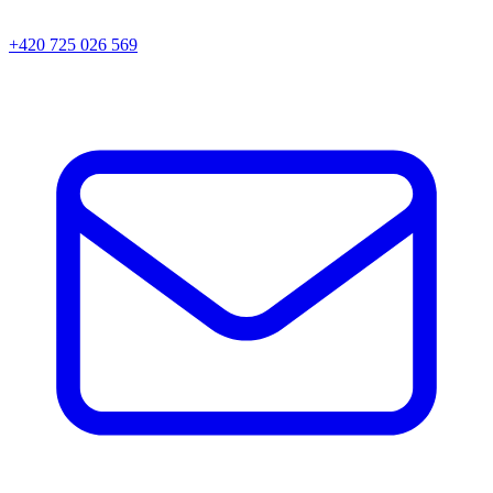
+420 725 026 569