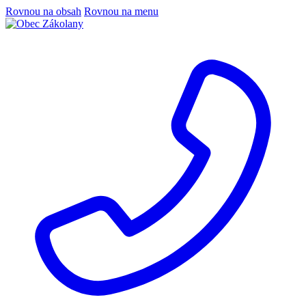
Rovnou na obsah
Rovnou na menu