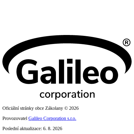
Oficiální stránky obce Zákolany © 2026
Provozovatel
Galileo Corporation s.r.o.
Poslední aktualizace: 6. 8. 2026