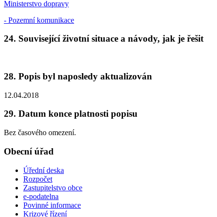
Ministerstvo dopravy
- Pozemní komunikace
24. Související životní situace a návody, jak je řešit
28. Popis byl naposledy aktualizován
12.04.2018
29. Datum konce platnosti popisu
Bez časového omezení.
Obecní úřad
Úřední deska
Rozpočet
Zastupitelstvo obce
e-podatelna
Povinné informace
Krizové řízení