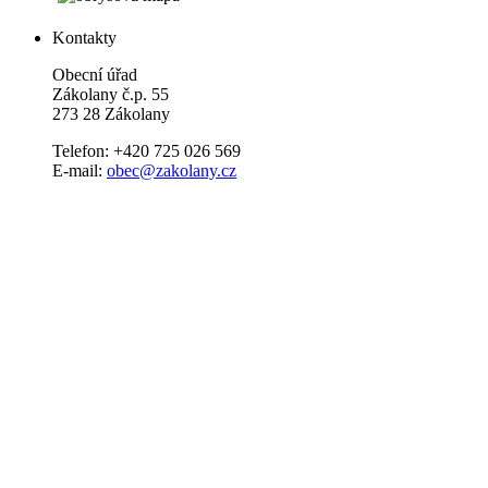
Kontakty
Obecní úřad
Zákolany č.p. 55
273 28 Zákolany
Telefon: +420 725 026 569
E-mail:
obec@zakolany.cz