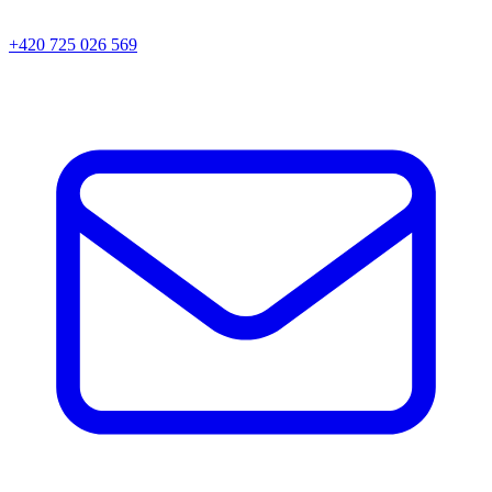
+420 725 026 569