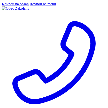
Rovnou na obsah
Rovnou na menu