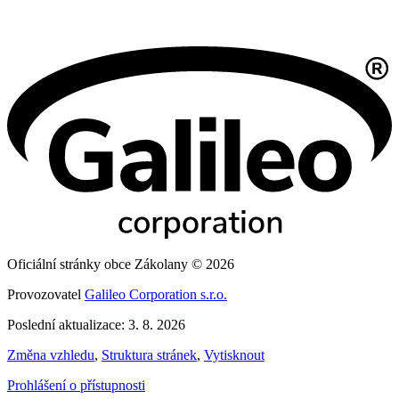
Oficiální stránky obce Zákolany © 2026
Provozovatel
Galileo Corporation s.r.o.
Poslední aktualizace: 3. 8. 2026
Změna vzhledu
,
Struktura stránek
,
Vytisknout
Prohlášení o přístupnosti