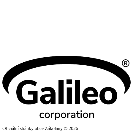
Oficiální stránky obce Zákolany © 2026