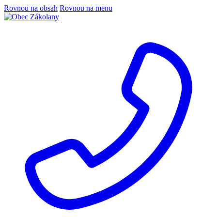
Rovnou na obsah
Rovnou na menu