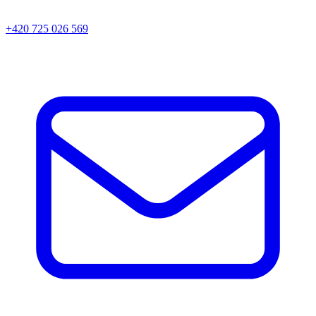
+420 725 026 569