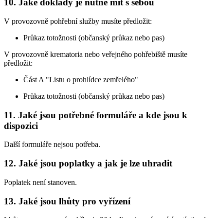
10. Jaké doklady je nutné mít s sebou
V provozovně pohřební služby musíte předložit:
Průkaz totožnosti (občanský průkaz nebo pas)
V provozovně krematoria nebo veřejného pohřebiště musíte
předložit:
Část A "Listu o prohlídce zemřelého"
Průkaz totožnosti (občanský průkaz nebo pas)
11. Jaké jsou potřebné formuláře a kde jsou k
dispozici
Další formuláře nejsou potřeba.
12. Jaké jsou poplatky a jak je lze uhradit
Poplatek není stanoven.
13. Jaké jsou lhůty pro vyřízení