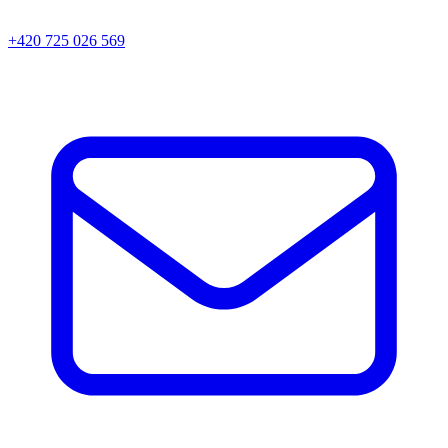
+420 725 026 569