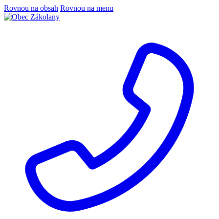
Rovnou na obsah
Rovnou na menu