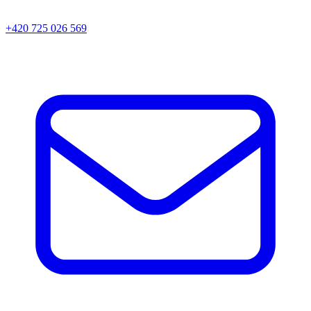
+420 725 026 569