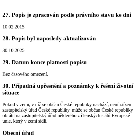
27. Popis je zpracován podle právního stavu ke dni
10.02.2015
28. Popis byl naposledy aktualizován
30.10.2025
29. Datum konce platnosti popisu
Bez časového omezení.
30. Případná upřesnění a poznámky k řešení životní
situace
Pokud v zemi, v níž se občan České republiky nachází, není zřízen
zastupitelský úřad České republiky, může se občan České republiky
obrátit na zastupitelský úřad některého z členských států Evropské
unie, který v zemi sídlí.
Obecní úřad