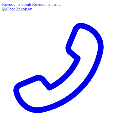
Rovnou na obsah
Rovnou na menu