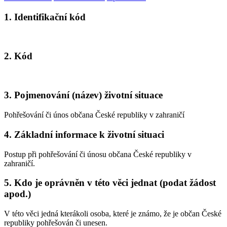
1. Identifikační kód
2. Kód
3. Pojmenování (název) životní situace
Pohřešování či únos občana České republiky v zahraničí
4. Základní informace k životní situaci
Postup při pohřešování či únosu občana České republiky v
zahraničí.
5. Kdo je oprávněn v této věci jednat (podat žádost
apod.)
V této věci jedná kterákoli osoba, které je známo, že je občan České
republiky pohřešován či unesen.