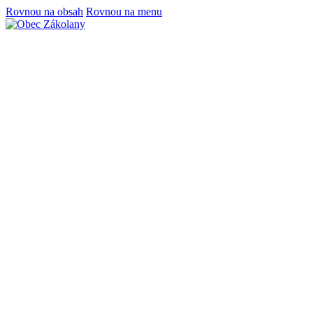
Rovnou na obsah
Rovnou na menu