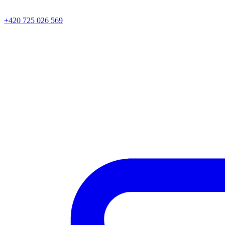
+420 725 026 569