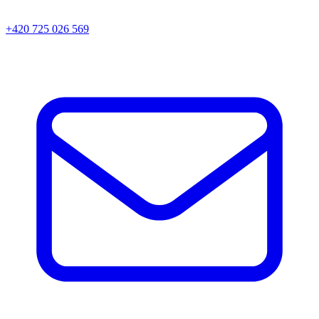
+420 725 026 569