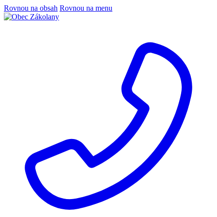
Rovnou na obsah
Rovnou na menu