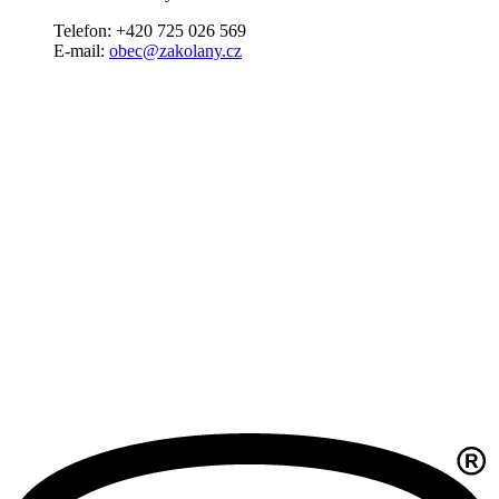
Telefon: +420 725 026 569
E-mail:
obec@zakolany.cz