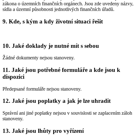
zákona o územních finančních orgánech. Jsou zde uvedeny názvy,
sídla a územní působnosti jednotlivých finančních úřadů.
9. Kde, s kým a kdy životní situaci řešit
10. Jaké doklady je nutné mít s sebou
Žádné dokumenty nejsou stanoveny.
11. Jaké jsou potřebné formuláře a kde jsou k
dispozici
Předepsané formuláře nejsou stanoveny.
12. Jaké jsou poplatky a jak je lze uhradit
Správní ani jiné poplatky nejsou v souvislosti se zaplacením záloh
stanoveny.
13. Jaké jsou lhůty pro vyřízení