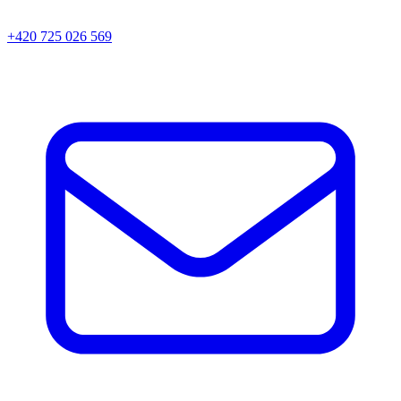
+420 725 026 569