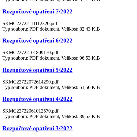
Rozpočtové opatření 7/2022
SKMC22722111112320.pdf
Typ souboru: PDF dokument, Velikost: 82,43 KiB
Rozpočtové opatření 6/2022
SKMC22722101809170.pdf
Typ souboru: PDF dokument, Velikost: 96,53 KiB
Rozpočtové opatření 5/2022
SKMC22722072614290.pdf
Typ souboru: PDF dokument, Velikost: 51,50 KiB
Rozpočtové opatření 4/2022
SKMC22722061012570.pdf
Typ souboru: PDF dokument, Velikost: 39,53 KiB
Rozpočtové opatření 3/2022