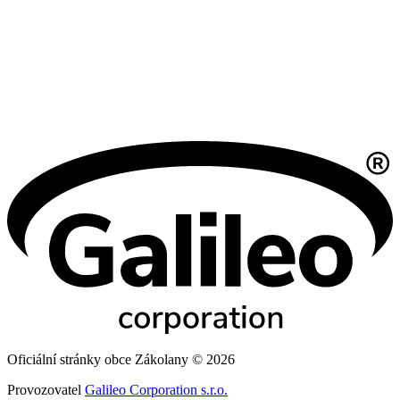
Oficiální stránky obce Zákolany © 2026
Provozovatel
Galileo Corporation s.r.o.