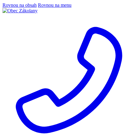
Rovnou na obsah
Rovnou na menu