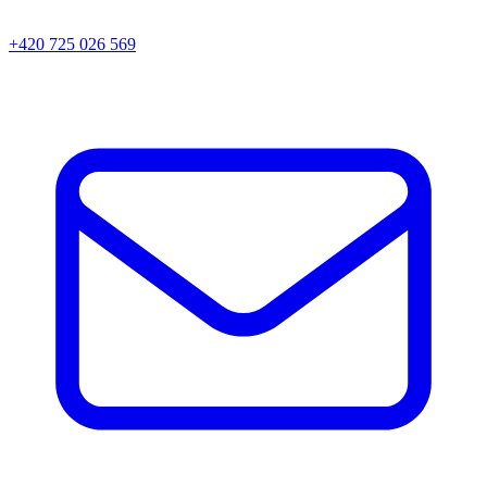
+420 725 026 569