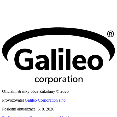
Oficiální stránky obce Zákolany © 2026
Provozovatel
Galileo Corporation s.r.o.
Poslední aktualizace: 6. 8. 2026