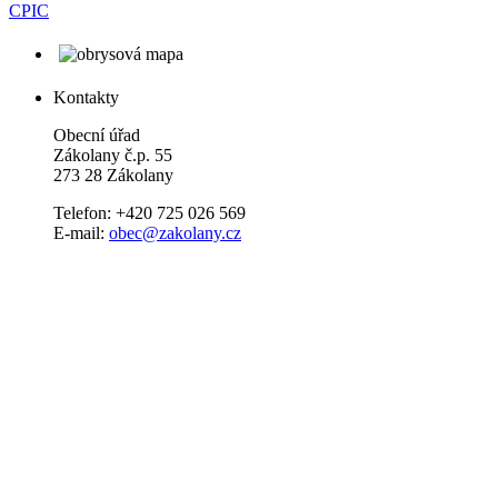
CPIC
Kontakty
Obecní úřad
Zákolany č.p. 55
273 28 Zákolany
Telefon: +420 725 026 569
E-mail:
obec@zakolany.cz