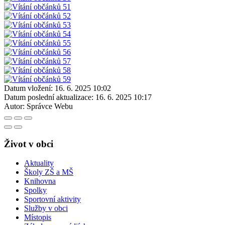
Datum vložení:
16. 6. 2025 10:02
Datum poslední aktualizace:
16. 6. 2025 10:17
Autor:
Správce Webu
Život v obci
Aktuality
Školy ZŠ a MŠ
Knihovna
Spolky
Sportovní aktivity
Služby v obci
Místopis