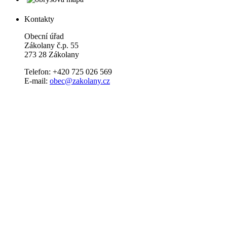
Kontakty
Obecní úřad
Zákolany č.p. 55
273 28 Zákolany
Telefon: +420 725 026 569
E-mail:
obec@zakolany.cz