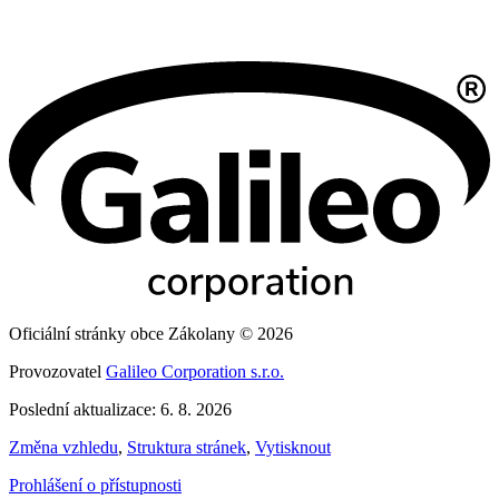
Oficiální stránky obce Zákolany © 2026
Provozovatel
Galileo Corporation s.r.o.
Poslední aktualizace: 6. 8. 2026
Změna vzhledu
,
Struktura stránek
,
Vytisknout
Prohlášení o přístupnosti