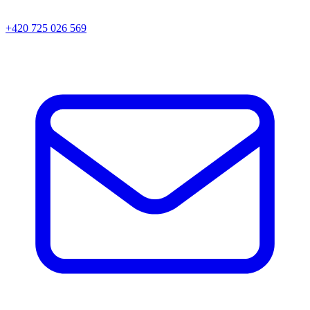
+420 725 026 569