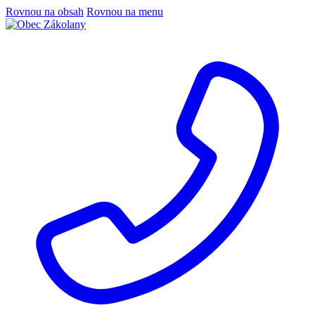
Rovnou na obsah
Rovnou na menu