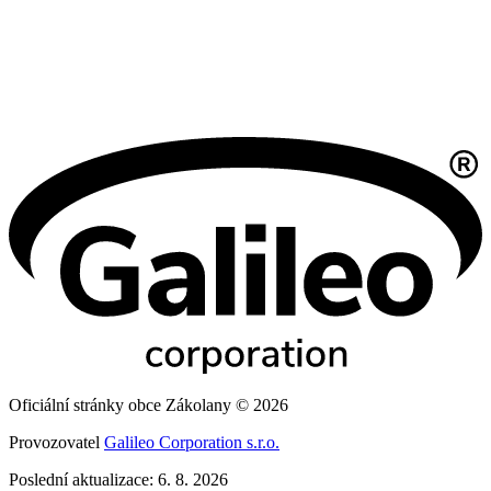
Oficiální stránky obce Zákolany © 2026
Provozovatel
Galileo Corporation s.r.o.
Poslední aktualizace: 6. 8. 2026