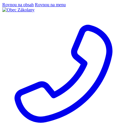
Rovnou na obsah
Rovnou na menu