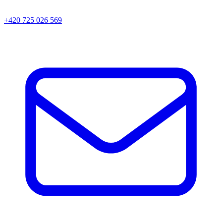
+420 725 026 569