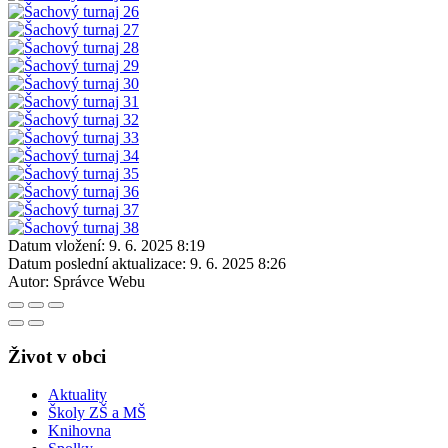
Datum vložení:
9. 6. 2025 8:19
Datum poslední aktualizace:
9. 6. 2025 8:26
Autor:
Správce Webu
Život v obci
Aktuality
Školy ZŠ a MŠ
Knihovna