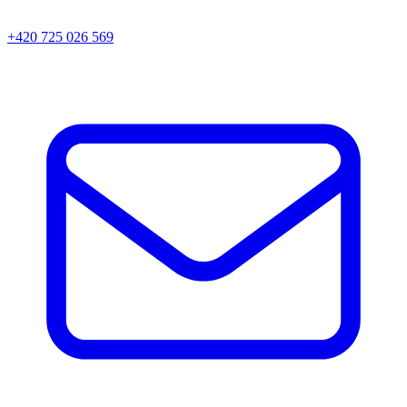
+420 725 026 569