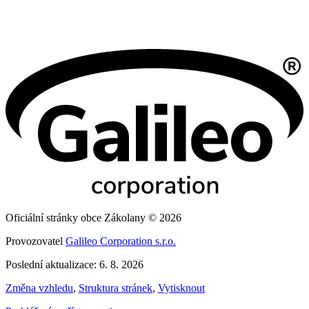
Oficiální stránky obce Zákolany © 2026
Provozovatel
Galileo Corporation s.r.o.
Poslední aktualizace: 6. 8. 2026
Změna vzhledu
,
Struktura stránek
,
Vytisknout