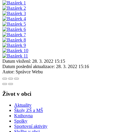
Datum vložení:
28. 3. 2022 15:15
Datum poslední aktualizace:
28. 3. 2022 15:16
Autor:
Správce Webu
Život v obci
Aktuality
Školy ZŠ a MŠ
Knihovna
Spolky
Sportovní aktivity
Služby v obci