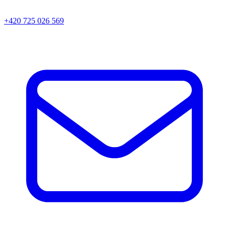
+420 725 026 569