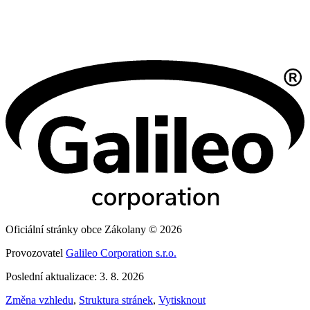
Oficiální stránky obce Zákolany © 2026
Provozovatel
Galileo Corporation s.r.o.
Poslední aktualizace: 3. 8. 2026
Změna vzhledu
,
Struktura stránek
,
Vytisknout