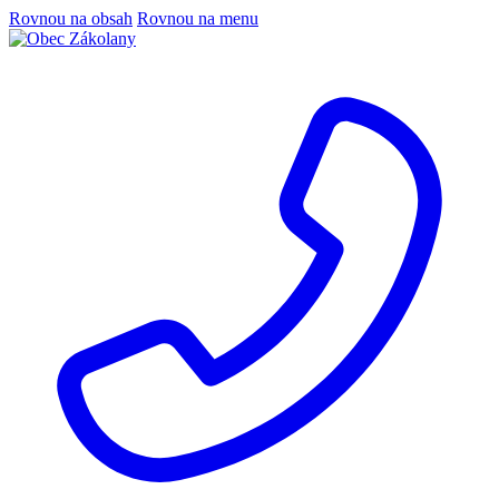
Rovnou na obsah
Rovnou na menu