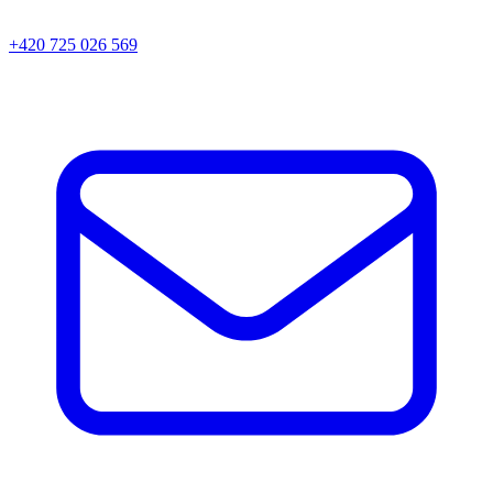
+420 725 026 569