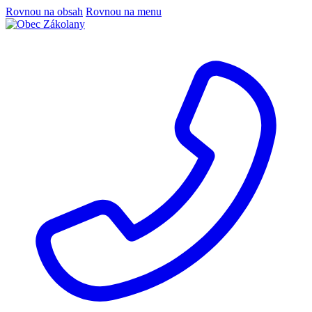
Rovnou na obsah
Rovnou na menu