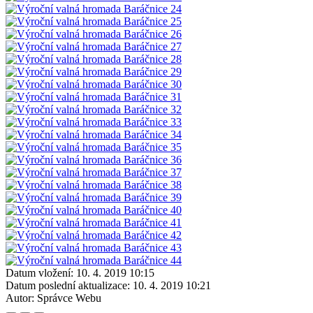
Datum vložení:
10. 4. 2019 10:15
Datum poslední aktualizace:
10. 4. 2019 10:21
Autor:
Správce Webu