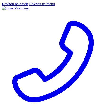
Rovnou na obsah
Rovnou na menu