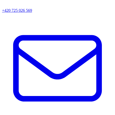
+420 725 026 569